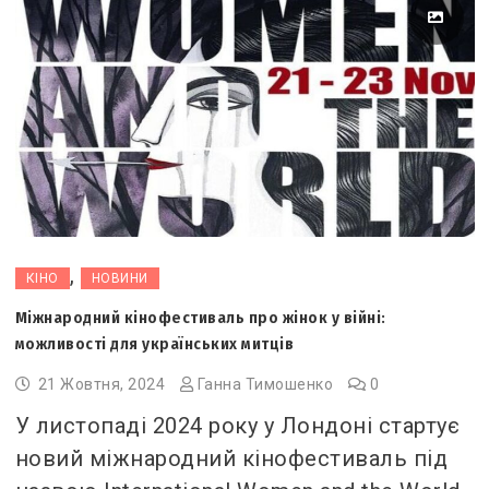
,
КІНО
НОВИНИ
Міжнародний кінофестиваль про жінок у війні:
можливості для українських митців
21 Жовтня, 2024
Ганна Тимошенко
0
У листопаді 2024 року у Лондоні стартує
новий міжнародний кінофестиваль під