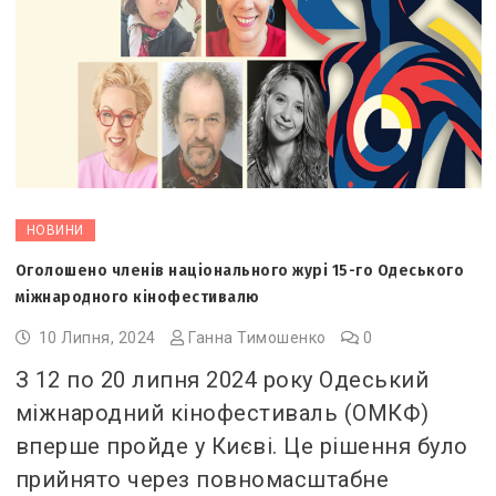
НОВИНИ
Оголошено членів національного журі 15-го Одеського
міжнародного кінофестивалю
10 Липня, 2024
Ганна Тимошенко
0
З 12 по 20 липня 2024 року Одеський
міжнародний кінофестиваль (ОМКФ)
вперше пройде у Києві. Це рішення було
прийнято через повномасштабне