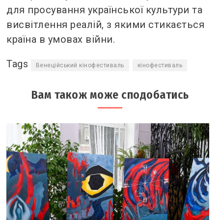
для просування української культури та
висвітлення реалій, з якими стикається
країна в умовах війни.
Tags
Венеційський кінофестиваль
кінофестиваль
Вам також може сподобатись