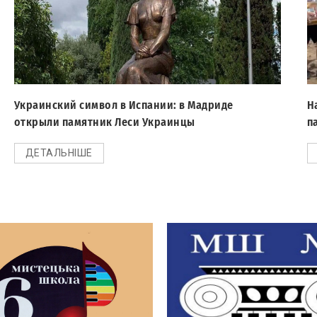
Украинский символ в Испании: в Мадриде
Н
открыли памятник Леси Украинцы
п
ДЕТАЛЬНІШЕ