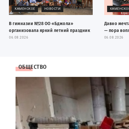
КАМЕНСКОЕ
НОВОСТИ
КАМЕНСКО
В гимназии №28 ОО «Бджола»
Давно мечт
организовала яркий летний праздник
— пора воп
06.08.2026
06.08.2026
ОБЩЕСТВО