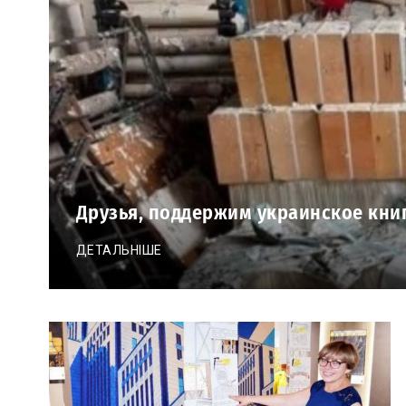
Друзья, поддержим украинское кни
ДЕТАЛЬНІШЕ