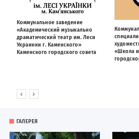
Коммунальное заведение
Коммунал
«Академический музыкально
специали
драматический театр им. Леси
художест
Украинки г. Каменского»
«Школа и
Каменского городского совета
городско
ого
ГАЛЕРЕЯ