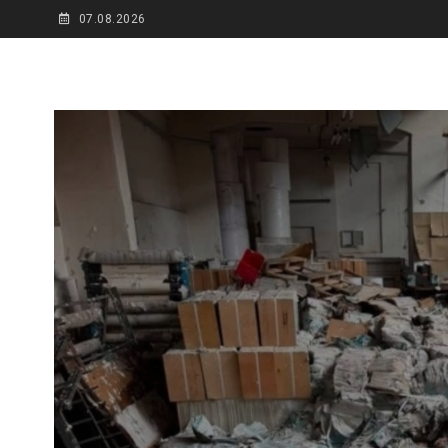
07.08.2026