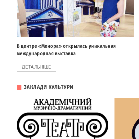
В центре «Менора» открылась уникальная
международная выставка
ДЕТАЛЬНІШЕ
ЗАКЛАДИ КУЛЬТУРИ