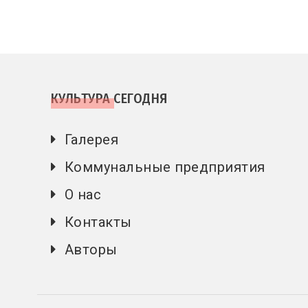
КУЛЬТУРА СЕГОДНЯ
Галерея
Коммунальные предприятия
О нас
Контакты
Авторы