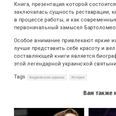
Книга, презентация которой состоится
заключалась сущность реставрации, к
в процессе работы, и как современны
первоначальный замысел Бартоломео 
Особое внимание привлекают яркие и
лучше представить себе красоту и ве
составляющей книги является биографи
этой легендарной украинской святыни
Tags
Андреевская церковь
История
Вам также 