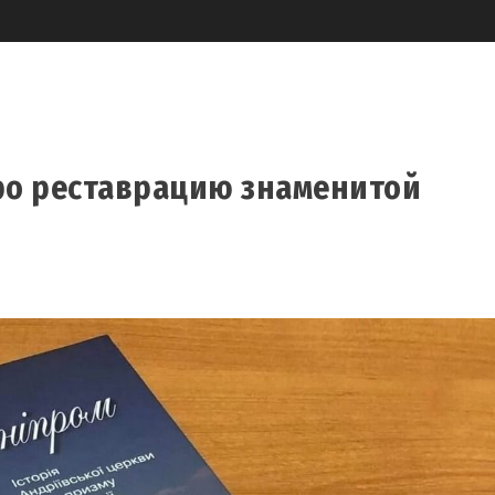
про реставрацию знаменитой