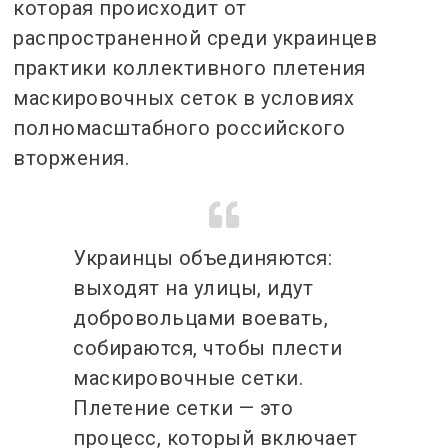
которая происходит от
распространенной среди украинцев
практики коллективного плетения
маскировочных сеток в условиях
полномасштабного российского
вторжения.
Украинцы объединяются:
выходят на улицы, идут
добровольцами воевать,
собираются, чтобы плести
маскировочные сетки.
Плетение сетки — это
процесс, который включает