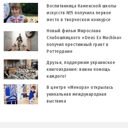
Воспитанница Каменской школы
искусств №5 получила первое
место в творческом конкурсе
Новый фильм Мирослава
Слабошпицкого «Deus Ex Machina»
получил престижный грант в
Роттердаме
Друзья, поддержим украинское
книгоиздание: важна помощь
каждого!
В центре «Менора» открылась
уникальная международная
выставка