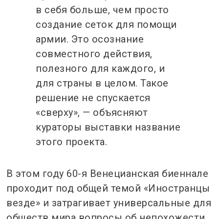
в себя больше, чем просто
создание сеток для помощи
армии. Это осознание
совместного действия,
полезного для каждого, и
для страны в целом. Такое
решение не спускается
«сверху», — объясняют
кураторы выставки название
этого проекта.
В этом году 60-я Венецианская биеннале
проходит под общей темой «Иностранцы
везде» и затрагивает универсальные для
обществ мира вопросы об непохожести