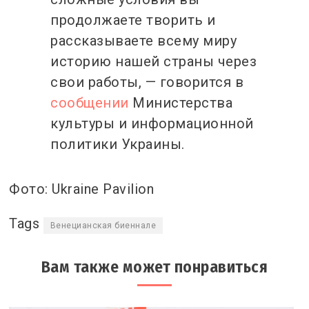
продолжаете творить и
рассказываете всему миру
историю нашей страны через
свои работы, — говорится в
сообщении
Министерства
культуры и информационной
политики Украины.
Фото: Ukraine Pavilion
Tags
Венецианская биеннале
Вам также может понравиться