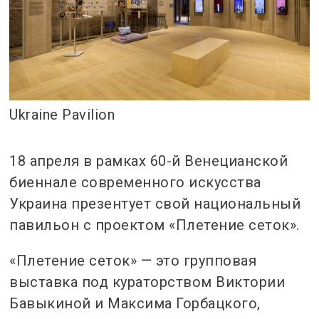
Ukraine Pavilion
18 апреля в рамках 60-й Венецианской
биеннале современного искусства
Украина презентует свой национальный
павильон с проектом «Плетение сеток».
«Плетение сеток» — это групповая
выставка под кураторством Виктории
Бавыкиной и Максима Горбацкого,