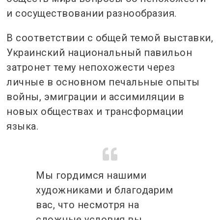
и сосуществовании разнообразия.
В соответствии с общей темой выставки,
Украинский национальный павильон
затронет тему непохожести через
личные в основном печальные опыты
войны, эмиграции и ассимиляции в
новых обществах и трансформации
языка.
Мы гордимся нашими
художниками и благодарим
вас, что несмотря на
сложные условия вы