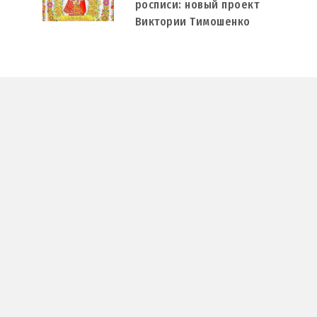
росписи: новый проект
Виктории Тимошенко