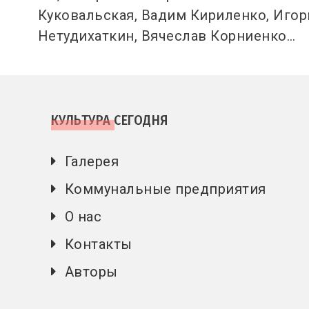
Куковальская, Вадим Кириленко, Игор
Нетудихаткин, Вячеслав Корниенко…
КУЛЬТУРА СЕГОДНЯ
Галерея
Коммунальные предприятия
О нас
Контакты
Авторы