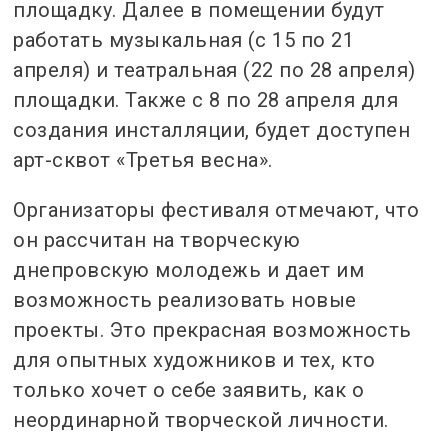
площадку. Далее в помещении будут
работать музыкальная (с 15 по 21
апреля) и театральная (22 по 28 апреля)
площадки. Также с 8 по 28 апреля для
создания инсталляции, будет доступен
арт-сквот «Третья весна».
Организаторы фестиваля отмечают, что
он рассчитан на творческую
днепровскую молодежь и дает им
возможность реализовать новые
проекты. Это прекрасная возможность
для опытных художников и тех, кто
только хочет о себе заявить, как о
неординарной творческой личности.