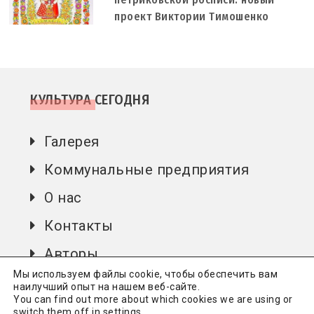
проект Виктории Тимошенко
КУЛЬТУРА СЕГОДНЯ
Галерея
Коммунальные предприятия
О нас
Контакты
Авторы
Мы используем файлы cookie, чтобы обеспечить вам
наилучший опыт на нашем веб-сайте.
You can find out more about which cookies we are using or
Культура сьогодні
Всі права захищені.
Політика
switch them off in
settings
.