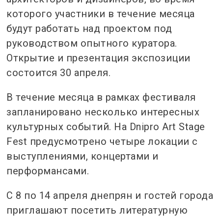
которого участники в течение месяца
будут работать над проектом под
руководством опытного куратора.
Открытие и презентация экспозиции
состоится 30 апреля.
В течение месяца в рамках фестиваля
запланировано несколько интересных
культурных событий. На Dnipro Art Stage
Fest предусмотрено четыре локации с
выступлениями, концертами и
перформансами.
С 8 по 14 апреля днепрян и гостей города
приглашают посетить литературную