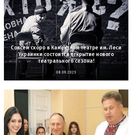
Совсем скоро в Каменском театре им. Леси
Украинки состоится открытие нового
театрального сезона!
08.09.2025