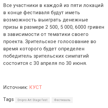
Все участники в каждой из пяти локаций
в конце фестиваля будут иметь
возможность выиграть денежные
призы в размере 2 500, 5 000, 6000 гривен
в зависимости от тематики своего
проекта. Зрительское голосование во
время которого будет определен
победитель зрительских симпатий
состоится с 30 апреля по 30 июня.
Источник:
КУСТ
Tags
Dnipro Art Stage fest
Фестиваль