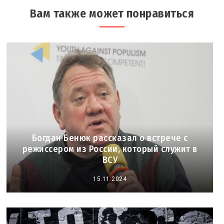
Вам также может понравиться
Богдан Бенюк рассказал о встрече с
режиссером из России, который служит в
ВСУ
15.11.2024