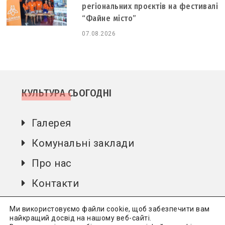
регіональних проєктів на фестивалі
“Файне місто”
07.08.2026
КУЛЬТУРА СЬОГОДНІ
Галерея
Комунальні заклади
Про нас
Контакти
Автори
Ми використовуємо файли cookie, щоб забезпечити вам
найкращий досвід на нашому веб-сайті.