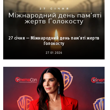
27 січня — Міжнародний день пам’яті жертв
Голокосту
27.01.2026