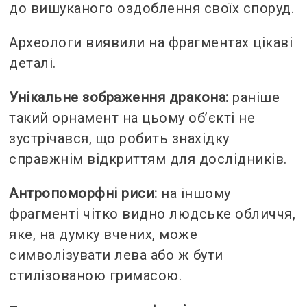
до вишуканого оздоблення своїх споруд.
Археологи виявили на фрагментах цікаві
деталі.
Унікальне зображення дракона:
раніше
такий орнамент на цьому об’єкті не
зустрічався, що робить знахідку
справжнім відкриттям для дослідників.
Антропоморфні риси:
на іншому
фрагменті чітко видно людське обличчя,
яке, на думку вчених, може
символізувати лева або ж бути
стилізованою гримасою.