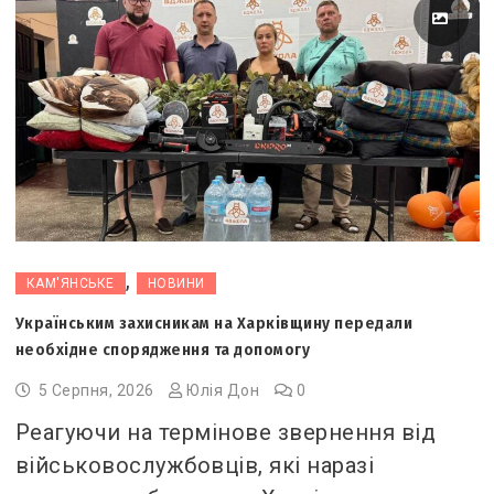
,
КАМ'ЯНСЬКЕ
НОВИНИ
Українським захисникам на Харківщину передали
необхідне спорядження та допомогу
5 Серпня, 2026
Юлія Дон
0
Реагуючи на термінове звернення від
військовослужбовців, які наразі