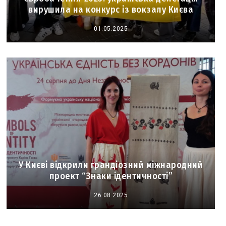
вирушила на конкурс із вокзалу Києва
01.05.2025
У Києві відкрили грандіозний міжнародний
проект “Знаки ідентичності”
26.08.2025