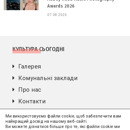
Awards 2026
07.08.2026
КУЛЬТУРА СЬОГОДНІ
Галерея
Комунальні заклади
Про нас
Контакти
Автори
Ми використовуємо файли cookie, щоб забезпечити вам
найкращий досвід на нашому веб-сайті.
Ви можете дізнатися більше про те, які файли cookie ми