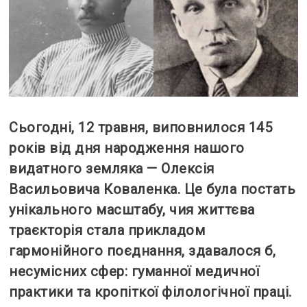
Сьогодні, 12 травня, виповнилося 145
років від дня народження нашого
видатного земляка — Олексія
Васильовича Коваленка. Це була постать
унікального масштабу, чия життєва
траєкторія стала прикладом
гармонійного поєднання, здавалося б,
несумісних сфер: гуманної медичної
практики та кропіткої філологічної праці.