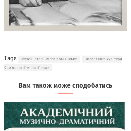
Tags
Музей історії міста Кам’янське
Управління культури
Кам’янської міської ради
Вам також може сподобатись