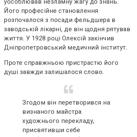
уособлював незламну жагу до знань.
Його професійне становлення
розпочалося з посади фельдшера в
заводській лікарні, де він щодня рятував
життя. У 1928 році Олексій закінчив
Дніпропетровський медичний інститут.
Проте справжньою пристрастю його
душі завжди залишалося слово.
Згодом він перетворився на
визнаного майстра
художнього перекладу,
присвятивши себе