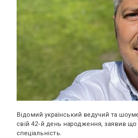
Відомий український ведучий та шоуме
свій 42-й день народження, заявив що
спеціальність.