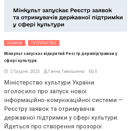
,
НОВИНИ
СУСПІЛЬСТВО
Мінкульт запускає відкритий Реєстр держпідтримки у
сфері культури
2 Грудня, 2025
Ганна Тимошенко
0
Міністерство культури України
оголосило про запуск нової
інформаційно-комунікаційної системи —
Реєстру заявок та отримувачів
державної підтримки у сфері культури.
Йдеться про створення прозорої