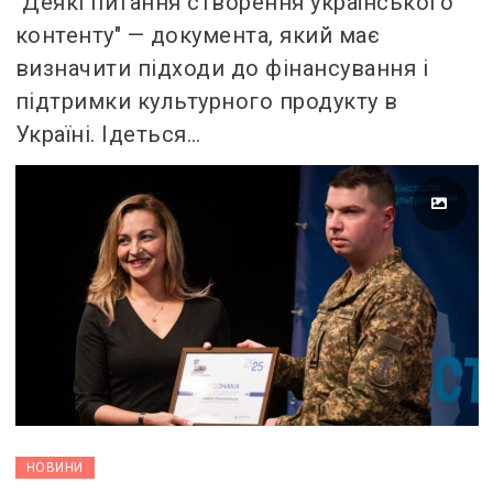
"Деякі питання створення українського
контенту" — документа, який має
визначити підходи до фінансування і
підтримки культурного продукту в
Україні. Ідеться…
НОВИНИ