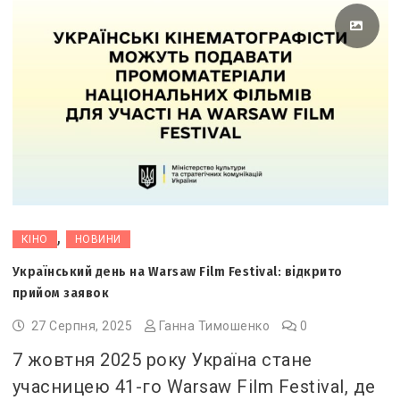
,
КІНО
НОВИНИ
Український день на Warsaw Film Festival: відкрито
прийом заявок
27 Серпня, 2025
Ганна Тимошенко
0
7 жовтня 2025 року Україна стане
учасницею 41-го Warsaw Film Festival, де