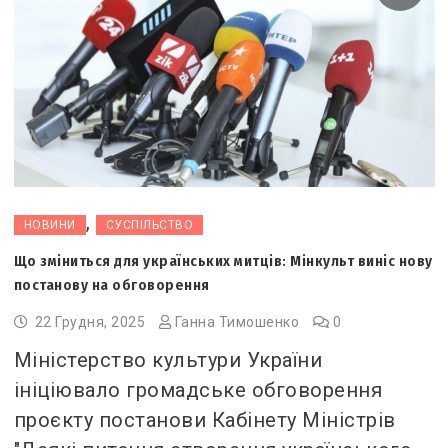
,
НОВИНИ
СУСПІЛЬСТВО
Що зміниться для українських митців: Мінкульт виніс нову
постанову на обговорення
22 Грудня, 2025
Ганна Тимошенко
0
Міністерство культури України
ініціювало громадське обговорення
проєкту постанови Кабінету Міністрів