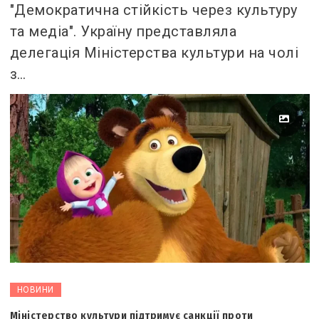
"Демократична стійкість через культуру
та медіа". Україну представляла
делегація Міністерства культури на чолі
з…
НОВИНИ
Міністерство культури підтримує санкції проти