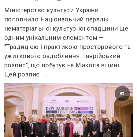
Міністерство культури України
поповнило Національний перелік
нематеріальної культурної спадщини ще
одним унікальним елементом —
"Традицією і практикою просторового та
ужиткового оздоблення: таврійський
розпис", що побутує на Миколаївщині.
Цей розпис —…