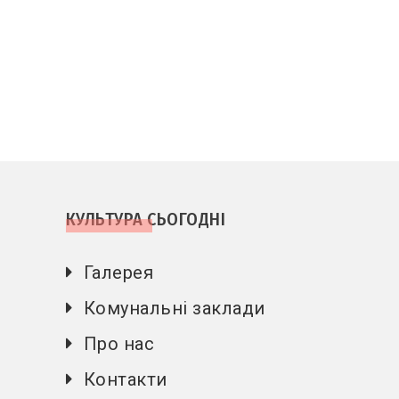
КУЛЬТУРА СЬОГОДНІ
Галерея
Комунальні заклади
Про нас
Контакти