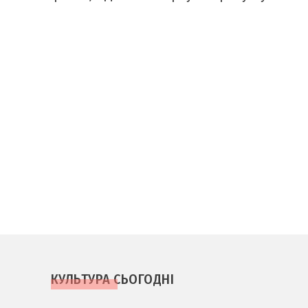
КУЛЬТУРА СЬОГОДНІ