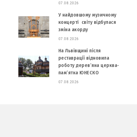
07.08.2026
У найдовшому музичному
концерті світу відбулася
зміна акорду
07.08.2026
На Львівщині після
реставрації відновила
роботу дерев’яна церква-
пам’ятка ЮНЕСКО
07.08.2026