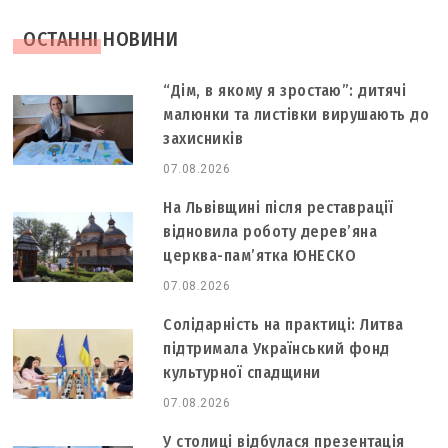
ОСТАННІ НОВИНИ
“Дім, в якому я зростаю”: дитячі
малюнки та листівки вирушають до
захисників
07.08.2026
На Львівщині після реставрації
відновила роботу дерев’яна
церква-пам’ятка ЮНЕСКО
07.08.2026
Солідарність на практиці: Литва
підтримала Український фонд
культурної спадщини
07.08.2026
У столиці відбулася презентація