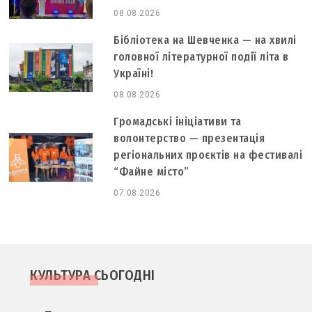
08.08.2026
Бібліотека на Шевченка — на хвилі
головної літературної події літа в
Україні!
08.08.2026
Громадські ініціативи та
волонтерство — презентація
регіональних проєктів на фестивалі
“Файне місто”
07.08.2026
КУЛЬТУРА СЬОГОДНІ