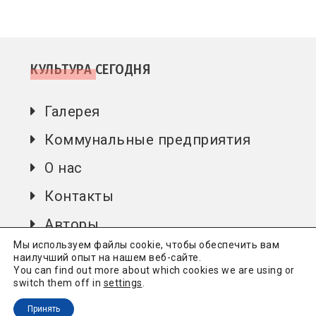
КУЛЬТУРА СЕГОДНЯ
Галерея
Коммунальные предприятия
О нас
Контакты
Авторы
Мы используем файлы cookie, чтобы обеспечить вам
наилучший опыт на нашем веб-сайте.
You can find out more about which cookies we are using or
Культура сьогодні
Всі права захищені.
Політика
switch them off in
settings
.
конфіденційності
Принять