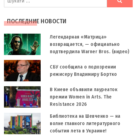
шукали
ПОСЛЕДНИЕ НОВОСТИ
Легендарная «Матрица»
возвращается, — официально
подтвердила Warner Bros. (видео)
СБУ сообщила о подозрении
режисеру Владимиру Бортко
В Киеве объявили лауреаток
премии Women in Arts. The
Resistance 2026
Библиотека на Шевченко — на
волне главного литературного
события лета в Украине!