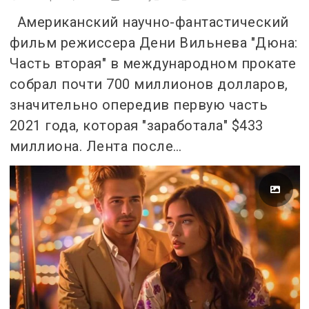
Американский научно-фантастический
фильм режиссера Дени Вильнева "Дюна:
Часть вторая" в международном прокате
собрал почти 700 миллионов долларов,
значительно опередив первую часть
2021 года, которая "заработала" $433
миллиона. Лента после…