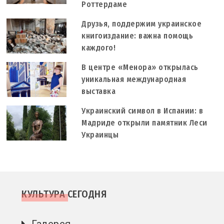
Роттердаме
Друзья, поддержим украинское
книгоиздание: важна помощь
каждого!
В центре «Менора» открылась
уникальная международная
выставка
Украинский символ в Испании: в
Мадриде открыли памятник Леси
Украинцы
КУЛЬТУРА СЕГОДНЯ
Галерея