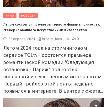
,
КИНО
НОВОСТИ
Летом состоится премьера первого фильма полностью
сгенерированного искусственным интеллектом
22 апреля, 2024
ktoday_local_ua
0
Летом 2024 года на стриминговом
сервисе TCLtv+ состоится премьера
романтической комедии "Следующая
остановка - Париж" полностью
созданной искусственным интеллектом.
Первый трейлер этой ленты недавно
появился в интернете. В центре сюжета…