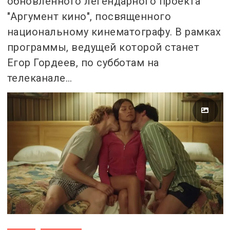
обновленного легендарного проекта
"Аргумент кино", посвященного
национальному кинематографу. В рамках
программы, ведущей которой станет
Егор Гордеев, по субботам на
телеканале…