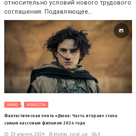
относительно условий нового трудового
соглашения. Подавляющее…
,
КИНО
НОВОСТИ
Фантастическая лента «Дюна: Часть вторая» стала
самым кассовым фильмом 2024 года
23 апреля, 2024
ktoday_local_ua
0