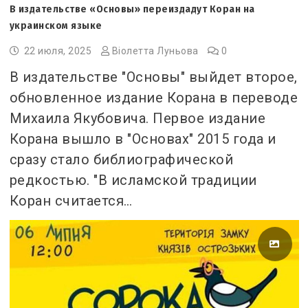
В издательстве «Основы» переиздадут Коран на
украинском языке
22 июля, 2025
Віолетта Луньова
0
В издательстве "Основы" выйдет второе,
обновленное издание Корана в переводе
Михаила Якубовича. Первое издание
Корана вышло в "Основах" 2015 года и
сразу стало библиографической
редкостью. "В исламской традиции
Коран считается…