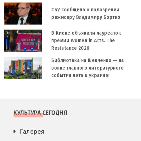
СБУ сообщила о подозрении
режисеру Владимиру Бортко
В Киеве объявили лауреаток
премии Women in Arts. The
Resistance 2026
Библиотека на Шевченко — на
волне главного литературного
события лета в Украине!
КУЛЬТУРА СЕГОДНЯ
Галерея