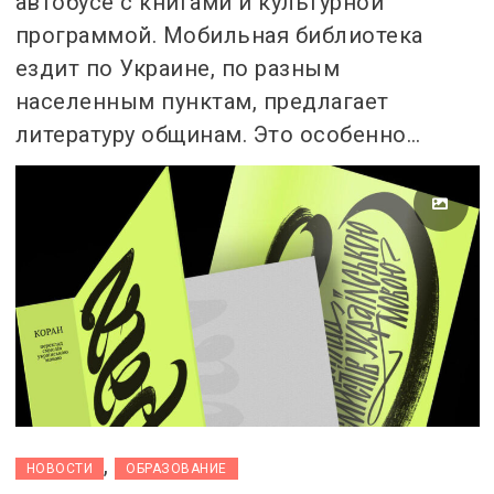
автобусе с книгами и культурной
программой. Мобильная библиотека
ездит по Украине, по разным
населенным пунктам, предлагает
литературу общинам. Это особенно…
,
НОВОСТИ
ОБРАЗОВАНИЕ