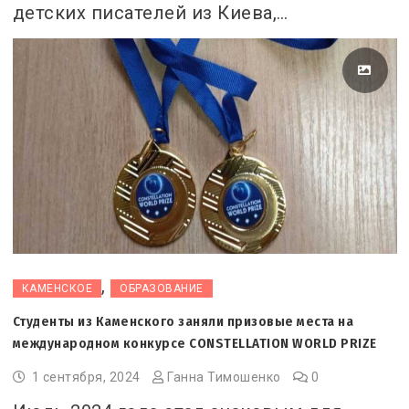
детских писателей из Киева,…
,
КАМЕНСКОЕ
ОБРАЗОВАНИЕ
Студенты из Каменского заняли призовые места на
международном конкурсе CONSTELLATION WORLD PRIZE
1 сентября, 2024
Ганна Тимошенко
0