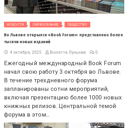
,
,
НОВОСТИ
ОБРАЗОВАНИЕ
ОБЩЕСТВО
Во Львове открылся «Book Forum»: представлено более
тысячи новых изданий
4 октября, 2025
Віолетта Луньова
0
Ежегодный международный Book Forum
начал свою работу 3 октября во Львове.
В течение трехдневного форума
запланированы сотни мероприятий,
включая презентацию более 1000 новых
книжных релизов. Центральной темой
форума в этом…