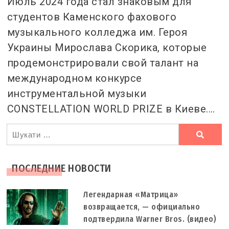
Июль 2024 года стал знаковым для
студентов Каменского фахового
музыкального колледжа им. Героя
Украины Мирослава Скорика, которые
продемонстрировали свой талант на
международном конкурсе
инструментальной музыки
CONSTELLATION WORLD PRIZE в Киеве.…
Ви
шукали
ПОСЛЕДНИЕ НОВОСТИ
Легендарная «Матрица»
возвращается, — официально
подтвердила Warner Bros. (видео)