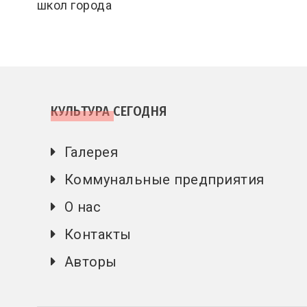
школ города
КУЛЬТУРА СЕГОДНЯ
Галерея
Коммунальные предприятия
О нас
Контакты
Авторы