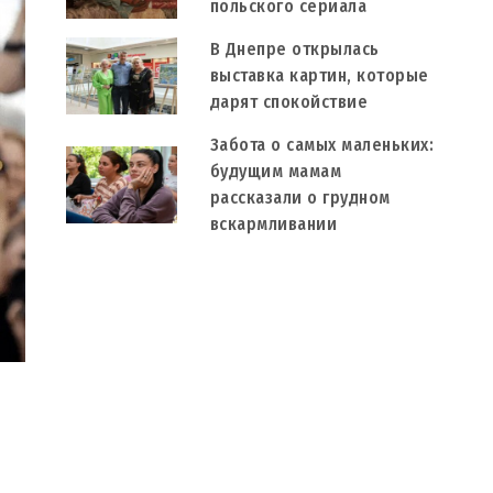
польского сериала
В Днепре открылась
выставка картин, которые
дарят спокойствие
Забота о самых маленьких:
будущим мамам
рассказали о грудном
вскармливании