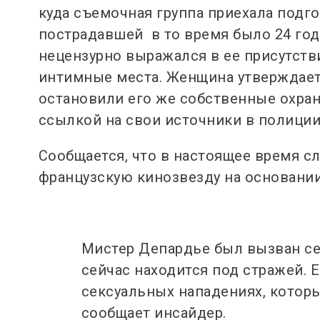
куда съемочная группа приехала подг
пострадавшей в то время было 24 года
нецензурно выражался в ее присутстви
интимные места. Женщина утверждает,
остановили его же собственные охран
ссылкой на свои источники в полиции
Сообщается, что в настоящее время 
французскую кинозвезду на основании
Мистер Депардье был вызван се
сейчас находится под стражей.
сексуальных нападениях, которые
сообщает инсайдер.