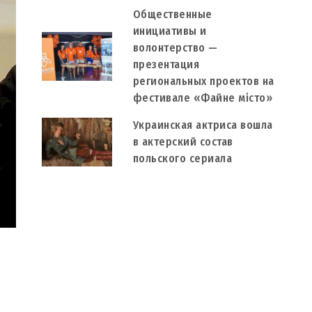
Общественные
инициативы и
волонтерство —
презентация
региональных проектов на
фестивале «Файне місто»
Украинская актриса вошла
в актерский состав
польского сериала