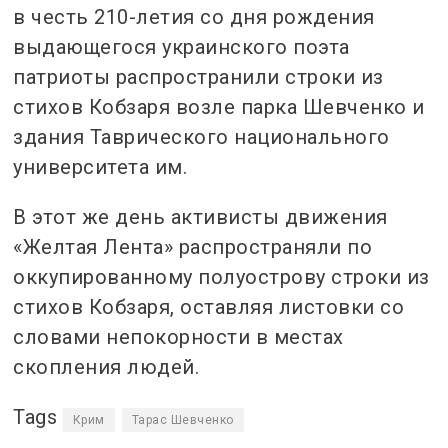
в честь 210-летия со дня рождения
выдающегося украинского поэта
патриоты распространили строки из
стихов Кобзаря возле парка Шевченко и
здания Таврического национального
университета им.
В этот же день активисты движения
«Желтая Лента» распространяли по
оккупированному полуострову строки из
стихов Кобзаря, оставляя листовки со
словами непокорности в местах
скопления людей.
Tags
Крим
Тарас Шевченко