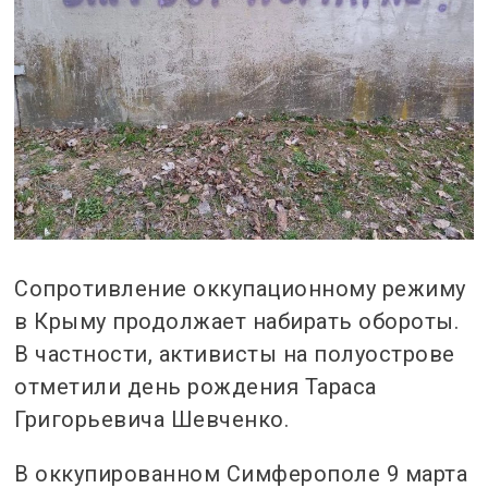
Сопротивление оккупационному режиму
в Крыму продолжает набирать обороты.
В частности, активисты на полуострове
отметили день рождения Тараса
Григорьевича Шевченко.
В оккупированном Симферополе 9 марта