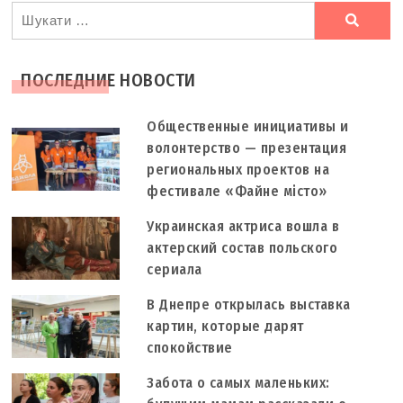
Ви
шукали
ПОСЛЕДНИЕ НОВОСТИ
Общественные инициативы и
волонтерство — презентация
региональных проектов на
фестивале «Файне місто»
Украинская актриса вошла в
актерский состав польского
сериала
В Днепре открылась выставка
картин, которые дарят
спокойствие
Забота о самых маленьких: