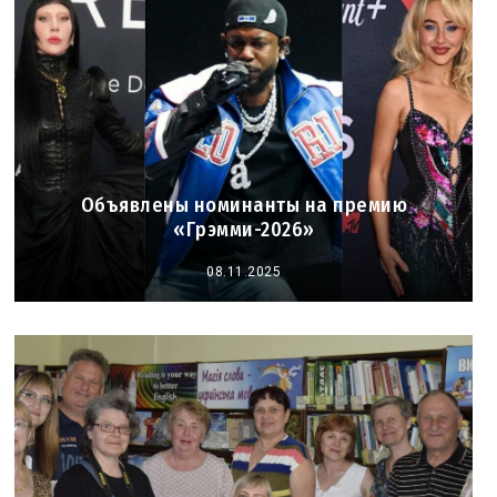
Объявлены номинанты на премию
«Грэмми-2026»
08.11.2025