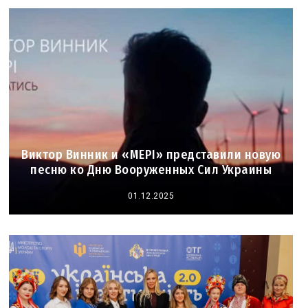
Виктор Винник и «МЕРІ» представили новую
песню ко Дню Вооруженных Сил Украины
01.12.2025