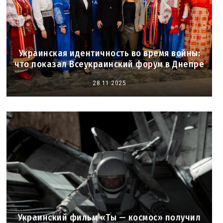
Украинская идентичность во время войны:
что показал Всеукраинский форум в Днепре
28.11.2025
Украинский фильм «Ты — космос» получил