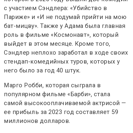
с участием Сэндлера: «Убийство в
Париже» и «И не подумай прийти на мою
бат-мицву». Также у Адама была главная
роль в фильме «Космонавт», который
выйдет в этом месяце. Кроме того,
Сэндлер неплохо заработал в ходе своих
стендап-комедийных туров, которых у
него было за год 40 штук.
Марго Робби, которая сыграла в
популярном фильме «Барби», стала
самой высокооплачиваемой актрисой —
ее прибыль за 2023 год составляет 59
миллионов долларов.