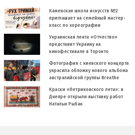
Каменская школа искусств №2
приглашает на семейный мастер-
класс по хореографии
Украинская лента «Отчество»
представит Украину на
кинофестивале в Торонто
Фотография с киевского концерта
украсила обложку нового альбома
австралийской группы Breathe
Краски «Петриковского лета»: в
Днепре открыли выставку работ
Натальи Рыбак