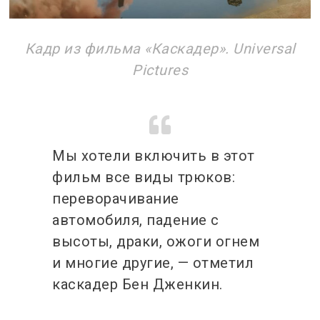
Кадр из фильма «Каскадер». Universal
Pictures
Мы хотели включить в этот
фильм все виды трюков:
переворачивание
автомобиля, падение с
высоты, драки, ожоги огнем
и многие другие, — отметил
каскадер Бен Дженкин.