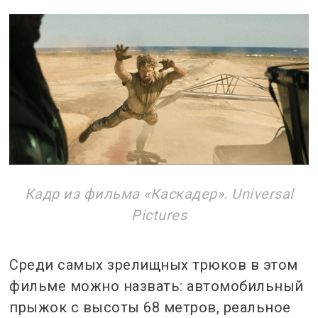
Кадр из фильма «Каскадер». Universal
Pictures
Среди самых зрелищных трюков в этом
фильме можно назвать: автомобильный
прыжок с высоты 68 метров, реальное