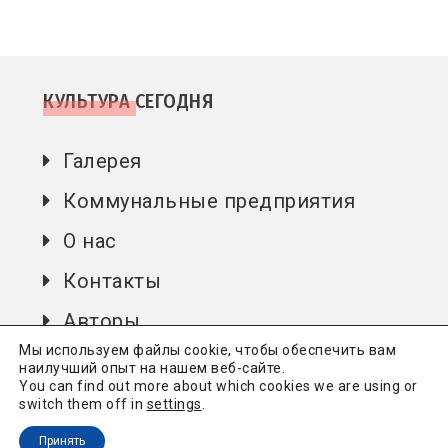
КУЛЬТУРА СЕГОДНЯ
Галерея
Коммунальные предприятия
О нас
Контакты
Авторы
Мы используем файлы cookie, чтобы обеспечить вам
наилучший опыт на нашем веб-сайте.
You can find out more about which cookies we are using or
Культура сьогодні
Всі права захищені.
Політика
switch them off in
settings
.
конфіденційності
Принять