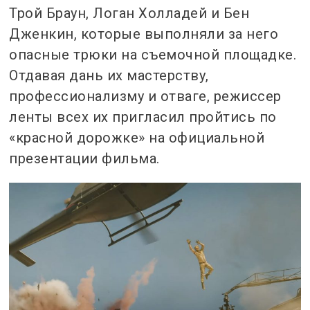
Трой Браун, Логан Холладей и Бен
Дженкин, которые выполняли за него
опасные трюки на съемочной площадке.
Отдавая дань их мастерству,
профессионализму и отваге, режиссер
ленты всех их пригласил пройтись по
«красной дорожке» на официальной
презентации фильма.