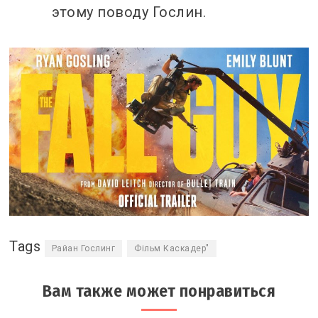
этому поводу Гослин.
Tags
Райан Гослинг
Фільм Каскадер"
Вам также может понравиться