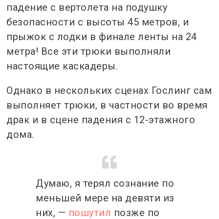
падение с вертолета на подушку
безопасности с высоты 45 метров, и
прыжок с лодки в финале ленты на 24
метра! Все эти трюки выполняли
настоящие каскадеры.
Однако в нескольких сценах Гослинг сам
выполняет трюки, в частности во время
драк и в сцене падения с 12-этажного
дома.
Думаю, я терял сознание по
меньшей мере на девяти из
них, —
пошутил
позже по