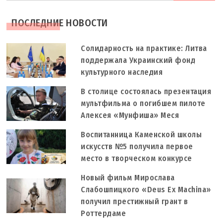
шукали
ПОСЛЕДНИЕ НОВОСТИ
Солидарность на практике: Литва
поддержала Украинский фонд
культурного наследия
В столице состоялась презентация
мультфильма о погибшем пилоте
Алексея «Мунфиша» Меся
Воспитанница Каменской школы
искусств №5 получила первое
место в творческом конкурсе
Новый фильм Мирослава
Слабошпицкого «Deus Ex Machina»
получил престижный грант в
Роттердаме