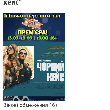
кейс”
Вікові обмеження 16+