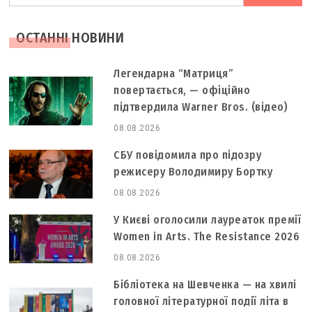
шукали
ОСТАННІ НОВИНИ
Легендарна “Матриця”
повертається, — офіційно
підтвердила Warner Bros. (відео)
08.08.2026
СБУ повідомила про підозру
режисеру Володимиру Бортку
08.08.2026
У Києві оголосили лауреаток премії
Women in Arts. The Resistance 2026
08.08.2026
Бібліотека на Шевченка — на хвилі
головної літературної події літа в