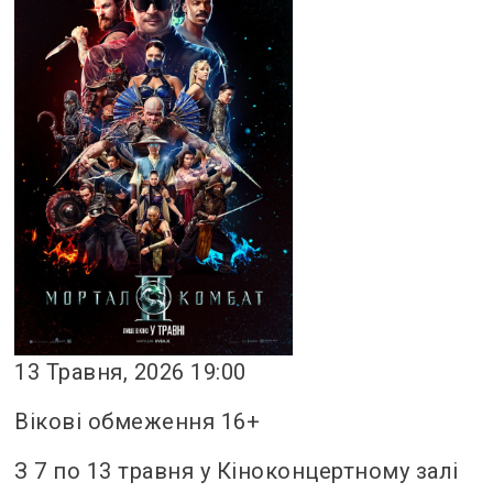
13 Травня, 2026 19:00
Вікові обмеження 16+
З 7 по 13 травня у Кіноконцертному залі