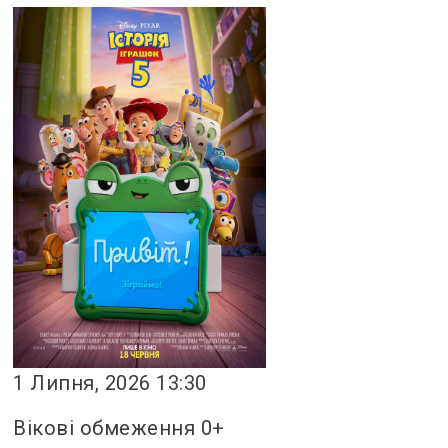
1 Липня, 2026 13:30
Вікові обмеження 0+