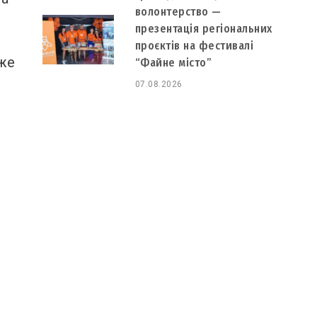
волонтерство —
презентація регіональних
проєктів на фестивалі
уже
“Файне місто”
07.08.2026