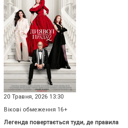
20 Травня, 2026 13:30
Вікові обмеження 16+
Легенда повертається туди, де правила