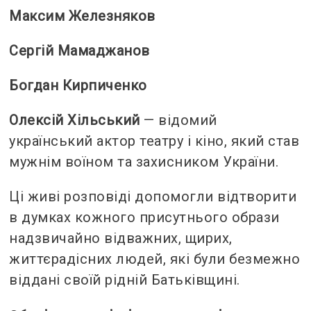
Максим Железняков
Сергій Мамаджанов
Богдан Кирпиченко
Олексій Хільський
— відомий
український актор театру і кіно, який став
мужнім воїном та захисником України.
Ці живі розповіді допомогли відтворити
в думках кожного присутнього образи
надзвичайно відважних, щирих,
життєрадісних людей, які були безмежно
віддані своїй рідній Батьківщині.