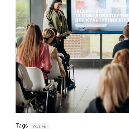
Tags
Україна