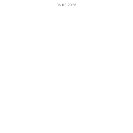
06.08.2026