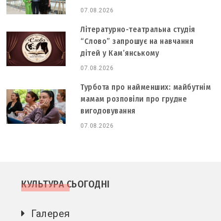
07.08.2026
Літературно-театральна студія
“Слово” запрошує на навчання
дітей у Кам’янському
07.08.2026
Турбота про найменших: майбутнім
мамам розповіли про грудне
вигодовування
07.08.2026
КУЛЬТУРА СЬОГОДНІ
Галерея