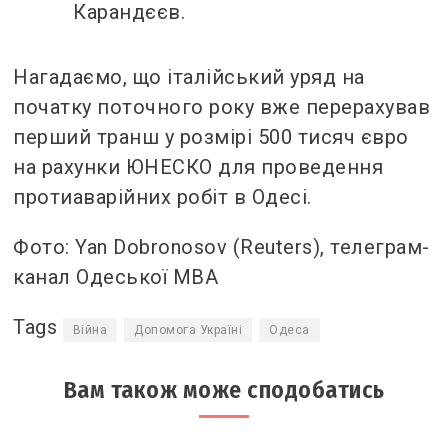
Карандєєв.
Нагадаємо, що італійський уряд на
початку поточного року вже перерахував
перший транш у розмірі 500 тисяч євро
на рахунки ЮНЕСКО для проведення
протиаварійних робіт в Одесі.
Фото: Yan Dobronosov (Reuters), телеграм-
канал Одеської МВА
Tags
Війна
Допомога Україні
Одеса
Вам також може сподобатись