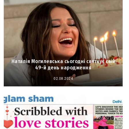
Наталія Могилевська сьогодні святкує свій
49-й день народження
02.08.2024