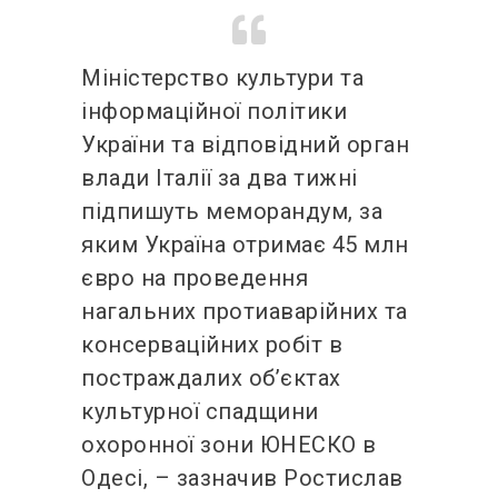
Міністерство культури та
інформаційної політики
України та відповідний орган
влади Італії за два тижні
підпишуть меморандум, за
яким Україна отримає 45 млн
євро на проведення
нагальних протиаварійних та
консерваційних робіт в
постраждалих об’єктах
культурної спадщини
охоронної зони ЮНЕСКО в
Одесі, – зазначив Ростислав