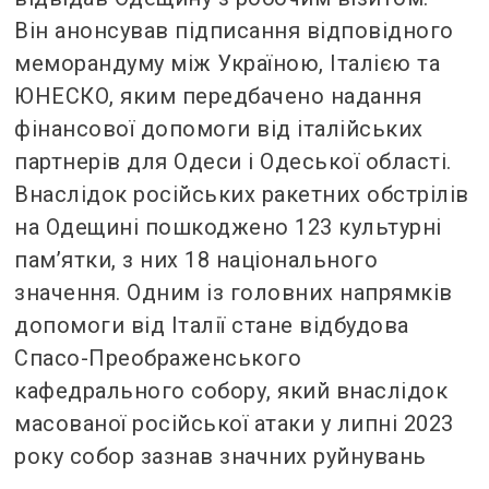
Він анонсував підписання відповідного
меморандуму між Україною, Італією та
ЮНЕСКО, яким передбачено надання
фінансової допомоги від італійських
партнерів для Одеси і Одеської області.
Внаслідок російських ракетних обстрілів
на Одещині пошкоджено 123 культурні
пам’ятки, з них 18 національного
значення. Одним із головних напрямків
допомоги від Італії стане відбудова
Спасо-Преображенського
кафедрального собору, який внаслідок
масованої російської атаки у липні 2023
року собор зазнав значних руйнувань