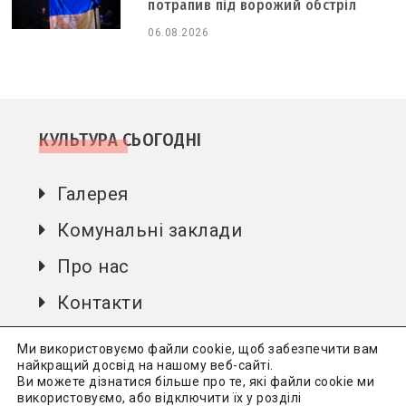
потрапив під ворожий обстріл
06.08.2026
КУЛЬТУРА СЬОГОДНІ
Галерея
Комунальні заклади
Про нас
Контакти
Автори
Ми використовуємо файли cookie, щоб забезпечити вам
найкращий досвід на нашому веб-сайті.
Ви можете дізнатися більше про те, які файли cookie ми
використовуємо, або відключити їх у розділі