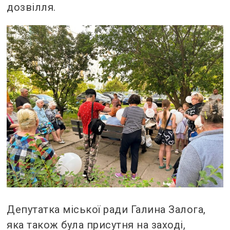
дозвілля.
Депутатка міської ради Галина Залога,
яка також була присутня на заході,