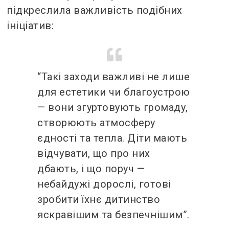
підкреслила важливість подібних
ініціатив:
“Такі заходи важливі не лише
для естетики чи благоустрою
— вони згуртовують громаду,
створюють атмосферу
єдності та тепла. Діти мають
відчувати, що про них
дбають, і що поруч —
небайдужі дорослі, готові
зробити їхнє дитинство
яскравішим та безпечнішим”.