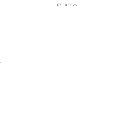
07.08.2026
.