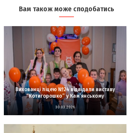
Вам також може сподобатись
Вихованці ліцею №24 відвідали виставу
“Котигорошко” у Кам’янському
30.03.2026