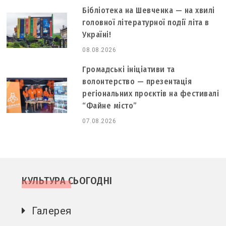
Бібліотека на Шевченка — на хвилі
головної літературної події літа в
Україні!
08.08.2026
Громадські ініціативи та
волонтерство — презентація
регіональних проєктів на фестивалі
“Файне місто”
07.08.2026
КУЛЬТУРА СЬОГОДНІ
Галерея