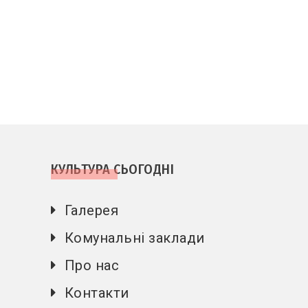
КУЛЬТУРА СЬОГОДНІ
Галерея
Комунальні заклади
Про нас
Контакти