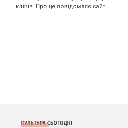
кліпів. Про це повідомляє сайт…
КУЛЬТУРА СЬОГОДНІ