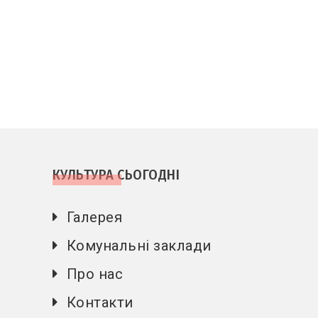
КУЛЬТУРА СЬОГОДНІ
Галерея
Комунальні заклади
Про нас
Контакти