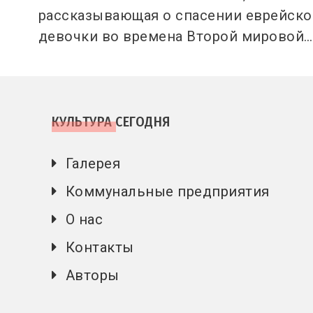
рассказывающая о спасении еврейско
девочки во времена Второй мировой…
КУЛЬТУРА СЕГОДНЯ
Галерея
Коммунальные предприятия
О нас
Контакты
Авторы