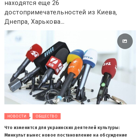
находятся еще 26
достопримечательностей из Киева,
Днепра, Харькова…
,
НОВОСТИ
ОБЩЕСТВО
Что изменится для украинских деятелей культуры:
Минкульт вынес новое постановление на обсуждение