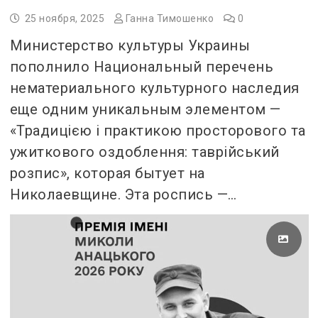
25 ноября, 2025
Ганна Тимошенко
0
Министерство культуры Украины
пополнило Национальный перечень
нематериального культурного наследия
еще одним уникальным элементом —
«Традицією і практикою просторового та
ужиткового оздоблення: таврійський
розпис», которая бытует на
Николаевщине. Эта роспись —…