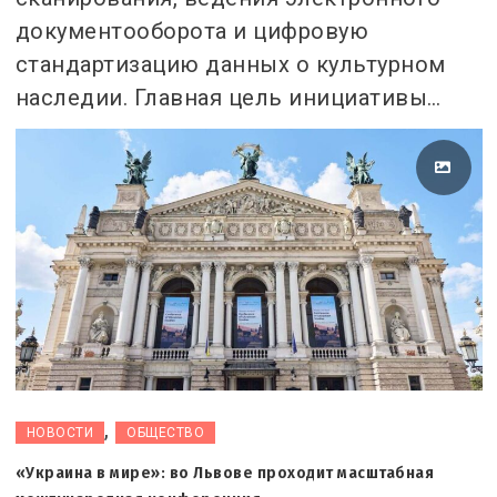
документооборота и цифровую
стандартизацию данных о культурном
наследии. Главная цель инициативы…
,
НОВОСТИ
ОБЩЕСТВО
«Украина в мире»: во Львове проходит масштабная