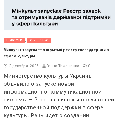
,
НОВОСТИ
ОБЩЕСТВО
Минкульт запускает открытый реестр господдержки в
сфере культуры
2 декабря, 2025
Ганна Тимошенко
0
Министерство культуры Украины
объявило о запуске новой
информационно-коммуникационной
системы — Реестра заявок и получателей
государственной поддержки в сфере
культуры. Речь идет о создании