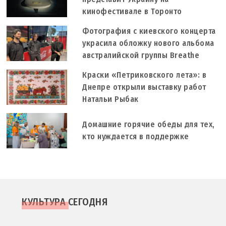
кинофестивале в Торонто
Фотография с киевского концерта
украсила обложку нового альбома
австралийской группы Breathe
Краски «Петриковского лета»: в
Днепре открыли выставку работ
Натальи Рыбак
Домашние горячие обеды для тех,
кто нуждается в поддержке
КУЛЬТУРА СЕГОДНЯ