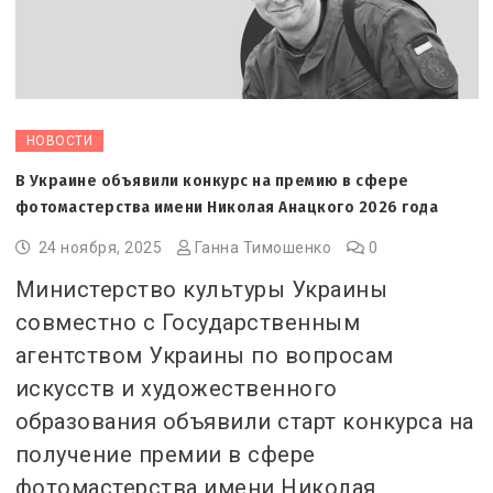
НОВОСТИ
В Украине объявили конкурс на премию в сфере
фотомастерства имени Николая Анацкого 2026 года
24 ноября, 2025
Ганна Тимошенко
0
Министерство культуры Украины
совместно с Государственным
агентством Украины по вопросам
искусств и художественного
образования объявили старт конкурса на
получение премии в сфере
фотомастерства имени Николая