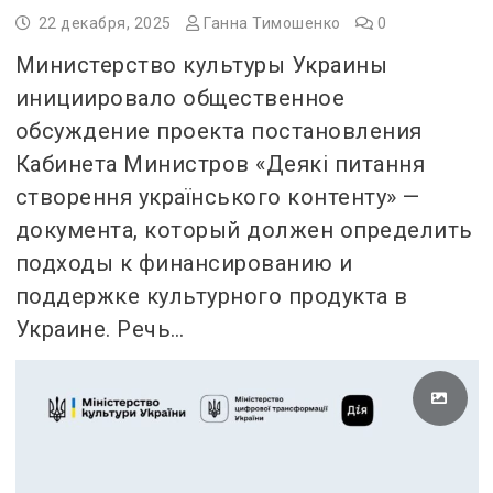
22 декабря, 2025
Ганна Тимошенко
0
Министерство культуры Украины
инициировало общественное
обсуждение проекта постановления
Кабинета Министров «Деякі питання
створення українського контенту» —
документа, который должен определить
подходы к финансированию и
поддержке культурного продукта в
Украине. Речь…