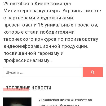
29 октября в Киеве команда
Министерства культуры Украины вместе
с партнерами и художниками
презентовали 15 уникальных проектов,
которые стали победителями
творческого конкурса по производству
видеоинформационной продукции,
посвященной героизму и
профессионализму…
Ви
шукали
ПОСЛЕДНИЕ НОВОСТИ
Украинская лента «Отчество»
представит Украину на