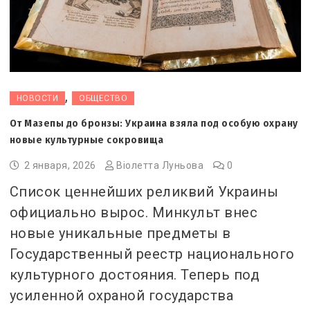
,
НОВОСТИ
ОБЩЕСТВО
От Мазепы до бронзы: Украина взяла под особую охрану
новые культурные сокровища
2 января, 2026
Віолетта Луньова
0
Список ценнейших реликвий Украины
официально вырос. Минкульт внес
новые уникальные предметы в
Государственный реестр национального
культурного достояния. Теперь под
усиленной охраной государства