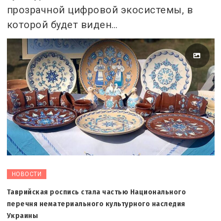
прозрачной цифровой экосистемы, в
которой будет виден…
НОВОСТИ
Таврийская роспись стала частью Национального
перечня нематериального культурного наследия
Украины