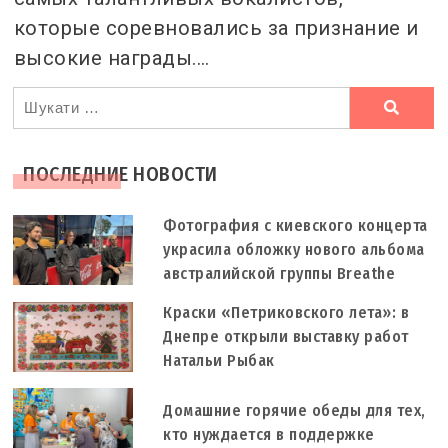
которые соревновались за признание и
высокие награды.…
Ви
шукали
ПОСЛЕДНИЕ НОВОСТИ
Фотография с киевского концерта
украсила обложку нового альбома
австралийской группы Breathe
Краски «Петриковского лета»: в
Днепре открыли выставку работ
Натальи Рыбак
Домашние горячие обеды для тех,
кто нуждается в поддержке