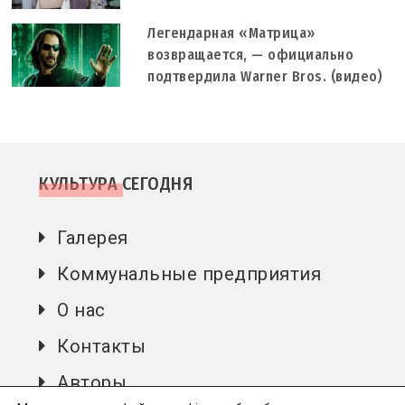
Легендарная «Матрица»
возвращается, — официально
подтвердила Warner Bros. (видео)
КУЛЬТУРА СЕГОДНЯ
Галерея
Коммунальные предприятия
О нас
Контакты
Авторы