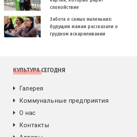
спокойствие
Забота о самых маленьких:
будущим мамам рассказали о
грудном вскармливании
КУЛЬТУРА СЕГОДНЯ
Галерея
Коммунальные предприятия
О нас
Контакты