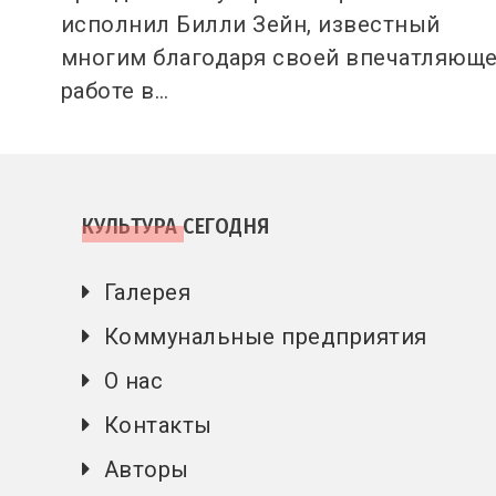
исполнил Билли Зейн, известный
многим благодаря своей впечатляющ
работе в…
КУЛЬТУРА СЕГОДНЯ
Галерея
Коммунальные предприятия
О нас
Контакты
Авторы