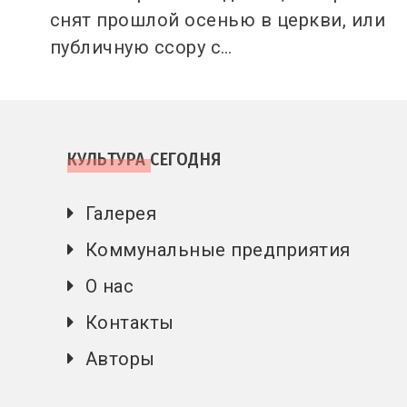
снят прошлой осенью в церкви, или
публичную ссору с…
КУЛЬТУРА СЕГОДНЯ
Галерея
Коммунальные предприятия
О нас
Контакты
Авторы