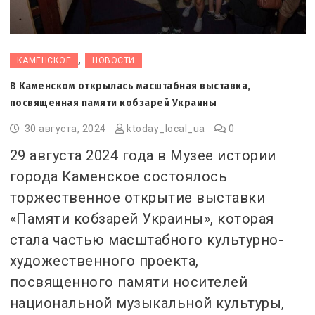
,
КАМЕНСКОЕ
НОВОСТИ
В Каменском открылась масштабная выставка,
посвященная памяти кобзарей Украины
30 августа, 2024
ktoday_local_ua
0
29 августа 2024 года в Музее истории
города Каменское состоялось
торжественное открытие выставки
«Памяти кобзарей Украины», которая
стала частью масштабного культурно-
художественного проекта,
посвященного памяти носителей
национальной музыкальной культуры,