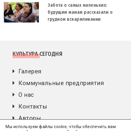
Забота о самых маленьких:
будущим мамам рассказали о
грудном вскармливании
КУЛЬТУРА СЕГОДНЯ
Галерея
Коммунальные предприятия
О нас
Контакты
Авторы
Мы используем файлы cookie, чтобы обеспечить вам