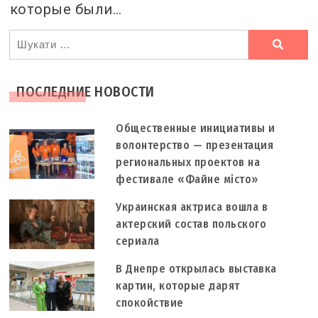
которые были…
Ви
шукали
ПОСЛЕДНИЕ НОВОСТИ
Общественные инициативы и
волонтерство — презентация
региональных проектов на
фестивале «Файне місто»
Украинская актриса вошла в
актерский состав польского
сериала
В Днепре открылась выставка
картин, которые дарят
спокойствие