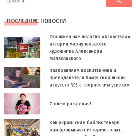
шукали
ПОСЛЕДНИЕ НОВОСТИ
Обожженные полотна «Азовстали»:
история мариупольского
художника Александра
Малаховского
Поздравляем воспитанника и
преподавателя Каменской школы
искусств №5 с творческим успехом
С днем рождения!
Как украинские библиотекари
оцифровывают историю: опыт,