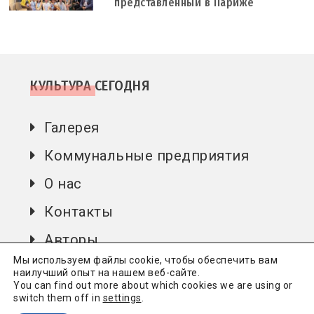
представленный в Париже
КУЛЬТУРА СЕГОДНЯ
Галерея
Коммунальные предприятия
О нас
Контакты
Авторы
Мы используем файлы cookie, чтобы обеспечить вам
наилучший опыт на нашем веб-сайте.
You can find out more about which cookies we are using or
Культура сьогодні
Всі права захищені.
Політика
switch them off in
settings
.
конфіденційності