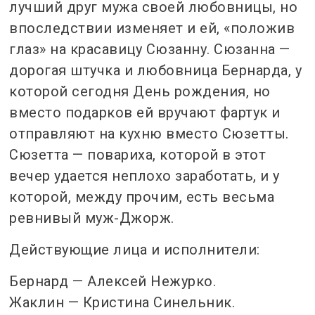
лучший друг мужа своей любовницы, но
впоследствии изменяет и ей, «положив
глаз» на красавицу Сюзанну. Сюзанна —
дорогая штучка и любовница Бернарда, у
которой сегодня День рождения, но
вместо подарков ей вручают фартук и
отправляют на кухню вместо Сюзетты.
Сюзетта — повариха, которой в этот
вечер удается неплохо заработать, и у
которой, между прочим, есть весьма
ревнивый муж-Джорж.
Действующие лица и исполнители:
Бернард — Алексей Нежурко.
Жаклин — Кристина Синельник.