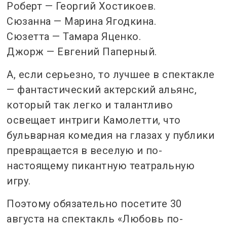
Роберт — Георгий Хостикоев.
Сюзанна — Марина Ягодкина.
Сюзетта — Тамара Яценко.
Джорж — Евгений Паперный.
А, если серьезно, то лучшее в спектакле
— фантастический актерский альянс,
который так легко и талантливо
освещает интриги Камолетти, что
бульварная комедия на глазах у публики
превращается в веселую и по-
настоящему пикантную театральную
игру.
Поэтому обязательно посетите 30
августа на спектакль «Любовь по-