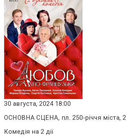
30 августа, 2024 18:00
ОСНОВНА СЦЕНА, пл. 250-річчя міста, 2
Комедія на 2 дії