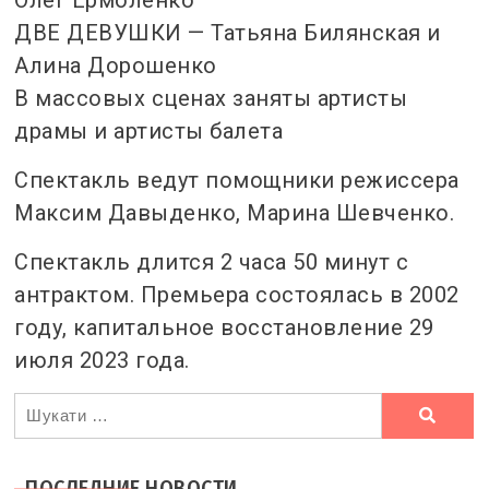
ДВЕ ДЕВУШКИ — Татьяна Билянская и
Алина Дорошенко
В массовых сценах заняты артисты
драмы и артисты балета
Спектакль ведут помощники режиссера
Максим Давыденко, Марина Шевченко.
Спектакль длится 2 часа 50 минут с
антрактом. Премьера состоялась в 2002
году, капитальное восстановление 29
июля 2023 года.
Ви
шукали
ПОСЛЕДНИЕ НОВОСТИ