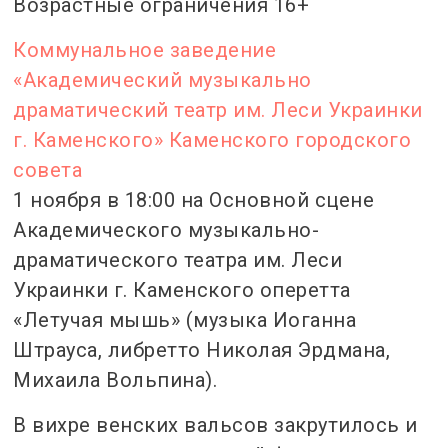
Возрастные ограничения 16+
Коммунальное заведение
«Академический музыкально
драматический театр им. Леси Украинки
г. Каменского» Каменского городского
совета
1 ноября в 18:00 на Основной сцене
Академического музыкально-
драматического театра им. Леси
Украинки г. Каменского оперетта
«Летучая мышь» (музыка Иоганна
Штрауса, либретто Николая Эрдмана,
Михаила Вольпина).
В вихре венских вальсов закрутилось и