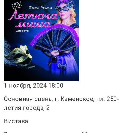
1 ноября, 2024 18:00
Основная сцена, г. Каменское, пл. 250-
летия города, 2
Вистава