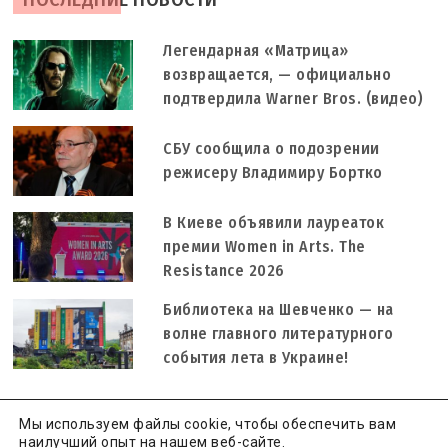
Легендарная «Матрица»
возвращается, — официально
подтвердила Warner Bros. (видео)
СБУ сообщила о подозрении
режисеру Владимиру Бортко
В Киеве объявили лауреаток
премии Women in Arts. The
Resistance 2026
Библиотека на Шевченко — на
волне главного литературного
события лета в Украине!
Мы используем файлы cookie, чтобы обеспечить вам
наилучший опыт на нашем веб-сайте.